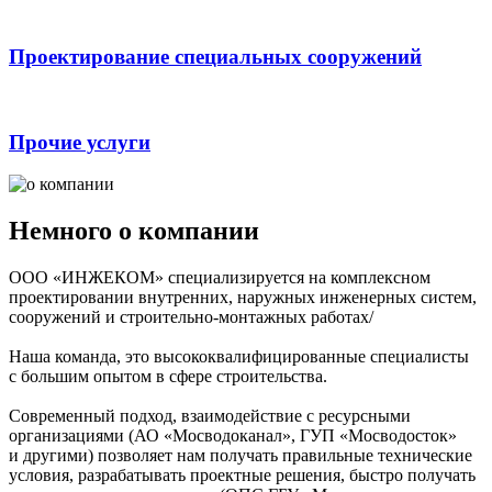
Проектирование специальных сооружений
Прочие услуги
Немного
о компании
ООО «ИНЖЕКОМ»
специализируется на комплексном
проектировании внутренних, наружных инженерных систем,
сооружений и
строительно-монтажных
работах/
Наша команда, это высококвалифицированные специалисты
с большим опытом в сфере строительства.
Современный подход, взаимодействие с ресурсными
организациями (
АО «Мосводоканал»
, ГУП «Мосводосток»
и другими) позволяет нам получать правильные технические
условия, разрабатывать проектные решения, быстро получать