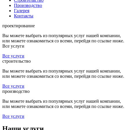
Строительство
Производство
Галерея
Контакты
проектирование
Вы можете выбрать из популярных услуг нашей компании,
или можете ознакомиться со всеми, перейдя по ссылке ниже.
Все услуги
Все услуги
строительство
Вы можете выбрать из популярных услуг нашей компании,
или можете ознакомиться со всеми, перейдя по ссылке ниже.
Все услуги
производство
Вы можете выбрать из популярных услуг нашей компании,
или можете ознакомиться со всеми, перейдя по ссылке ниже.
Все услуги
Наши
услуги