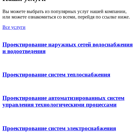
Вы можете выбрать из популярных услуг нашей компании,
или можете ознакомиться со всеми, перейдя по ссылке ниже.
Все услуги
Проектирование наружных сетей водоснабжения
и водоотведения
Проектирование систем теплоснабжения
Проектирование автоматизированных систем
управления технологическими процессами
Проектирование систем электроснабжения